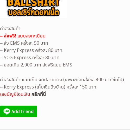
ค่าส่งสินค้า
– ส่งฟรี!
แบบลงทะเบียน
– ส่ง EMS ครั้งละ 50 บาท
– Kerry Express ครั้งละ 80 บาท
– SCG Express ครั้งละ 80 บาท
– ยอดเกิน 2,000 บาท ส่งฟรีแบบ EMS
ค่าส่งสินค้า แบบเก็บเงินปลายทาง (เฉพาะยอดสั่งซื้อ 400 บาทขึ้นไป)
– Kerry Express (เก็บเงินถึงบ้าน) ครั้งละ 150 บาท
คลิกที่นี่
เลขบัญชีโอนเงิน