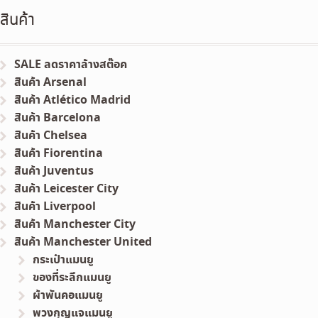
สินค้า
SALE ลดราคาล้างสต๊อค
สินค้า Arsenal
สินค้า Atlético Madrid
สินค้า Barcelona
สินค้า Chelsea
สินค้า Fiorentina
สินค้า Juventus
สินค้า Leicester City
สินค้า Liverpool
สินค้า Manchester City
สินค้า Manchester United
กระเป๋าแมนยู
ของที่ระลึกแมนยู
ผ้าพันคอแมนยู
พวงกุญแจแมนยู