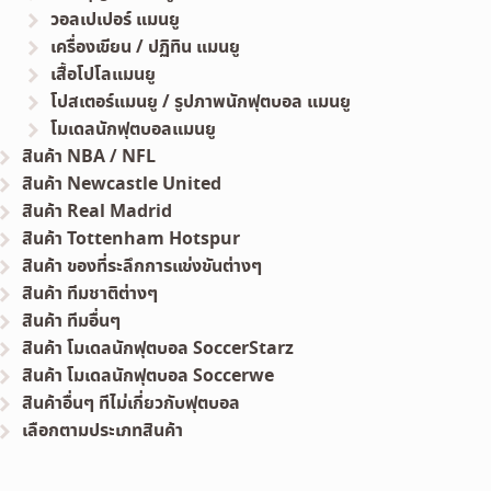
วอลเปเปอร์ แมนยู
เครื่องเขียน / ปฏิทิน แมนยู
เสื้อโปโลแมนยู
โปสเตอร์แมนยู / รูปภาพนักฟุตบอล แมนยู
โมเดลนักฟุตบอลแมนยู
สินค้า NBA / NFL
สินค้า Newcastle United
สินค้า Real Madrid
สินค้า Tottenham Hotspur
สินค้า ของที่ระลึกการแข่งขันต่างๆ
สินค้า ทีมชาติต่างๆ
สินค้า ทีมอื่นๆ
สินค้า โมเดลนักฟุตบอล SoccerStarz
สินค้า โมเดลนักฟุตบอล Soccerwe
สินค้าอื่นๆ ทีไม่เกี่ยวกับฟุตบอล
เลือกตามประเภทสินค้า