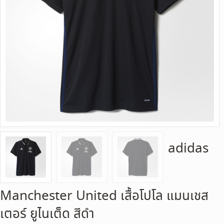
adidas
Manchester United เสื้อโปโล แมนเชส
เตอร์ ยูไนเต็ด สีดำ