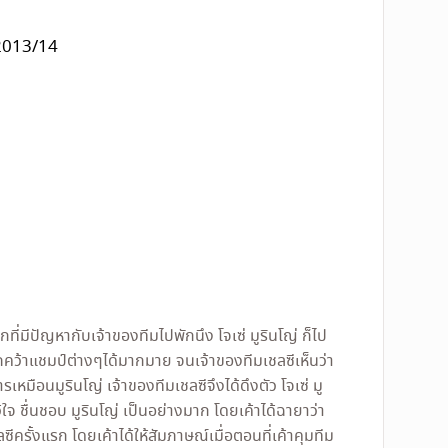
 2013/14
ที่มีปัญหากับเจ้าของทีมไปพักนึง โจเซ่ มูรินโญ่ ก็ไป
ารถคว้าแชมป์ต่างๆได้มากมาย จนเจ้าของทีมเชลซีเห็นว่า
หมือนมูรินโญ่ เจ้าของทีมเชลซีจึงได้ดึงตัว โจเซ่ มู
ใจ ชื่นชอบ มูรินโญ่ เป็นอย่างมาก โดยเค้าได้ฉายาว่า
ีครั้งแรก โดยเค้าได้ให้สัมภาษณ์เมื่อตอนที่เค้าคุมทีม