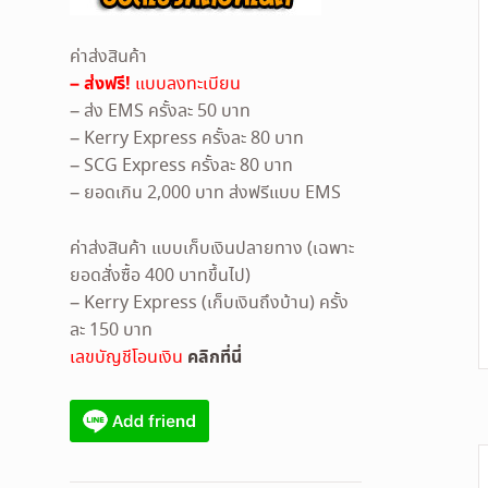
ค่าส่งสินค้า
– ส่งฟรี!
แบบลงทะเบียน
– ส่ง EMS ครั้งละ 50 บาท
– Kerry Express ครั้งละ 80 บาท
– SCG Express ครั้งละ 80 บาท
– ยอดเกิน 2,000 บาท ส่งฟรีแบบ EMS
ค่าส่งสินค้า แบบเก็บเงินปลายทาง (เฉพาะ
ยอดสั่งซื้อ 400 บาทขึ้นไป)
– Kerry Express (เก็บเงินถึงบ้าน) ครั้ง
ละ 150 บาท
คลิกที่นี่
เลขบัญชีโอนเงิน