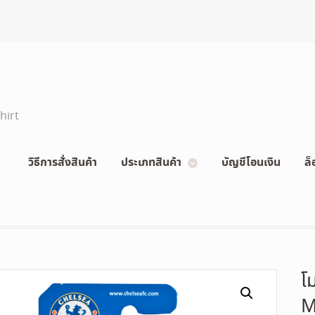
hirt
วิธีการสั่งสินค้า
ประเภทสินค้า
บัญชีโอนเงิน
ล็
โ
M