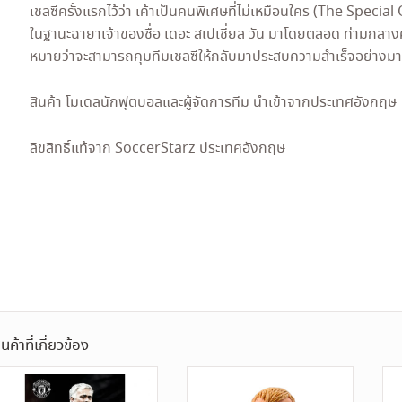
เชลซีครั้งแรกไว้ว่า เค้าเป็นคนพิเศษที่ไม่เหมือนใคร (The Specia
ในฐานะฉายาเจ้าของชื่อ เดอะ สเปเชี่ยล วัน มาโดยตลอด ท่ามกลาง
หมายว่าจะสามารถคุมทีมเชลซีให้กลับมาประสบความสำเร็จอย่างมา
สินค้า โมเดลนักฟุตบอลและผู้จัดการทีม นำเข้าจากประเทศอังกฤษ
ลิขสิทธิ์แท้จาก SoccerStarz ประเทศอังกฤษ
ินค้าที่เกี่ยวข้อง