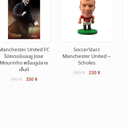
Manchester United FC
SoccerStarz
โปสเตอร์แมนยู Jose
Manchester United –
Mourinho พร้อมรูปลาย
Scholes
เซ็นต์
Original
230
฿
Current
289
฿
Original
350
฿
Current
390
฿
price
price
price
price
was:
is:
was:
is:
289 ฿.
230 ฿.
390 ฿.
350 ฿.