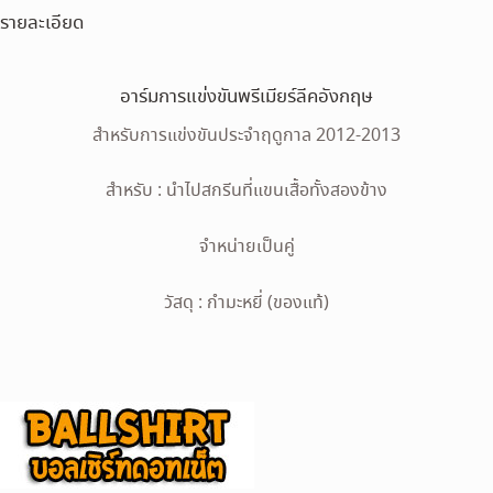
รายละเอียด
อาร์มการแข่งขันพรีเมียร์ลีคอังกฤษ
สำหรับการแข่งขันประจำฤดูกาล 2012-2013
สำหรับ : นำไปสกรีนที่แขนเสื้อทั้งสองข้าง
จำหน่ายเป็นคู่
วัสดุ : กำมะหยี่ (ของแท้)