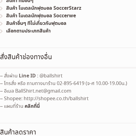
สินค้า ทีมอื่นๆ
สินค้า โมเดลนักฟุตบอล SoccerStarz
สินค้า โมเดลนักฟุตบอล Soccerwe
สินค้าอื่นๆ ทีไม่เกี่ยวกับฟุตบอล
เลือกตามประเภทสินค้า
สั่งสินค้าช่องทางอื่น
Line ID
– สั่งผ่าน
: @ballshirt
– โทรสั่ง หรือ ถามทางมาร้าน 02-895-6419 (จ-ศ 10.00-19.00น.)
– อีเมล
BallShirt.net@gmail.com
– Shopee: http://shopee.co.th/ballshirt
คลิกที่นี่
– แผนที่ร้าน
สินค้าลดราคา