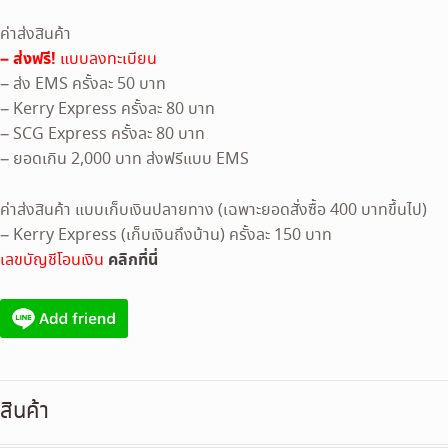
ค่าส่งสินค้า
– ส่งฟรี!
แบบลงทะเบียน
– ส่ง EMS ครั้งละ 50 บาท
– Kerry Express ครั้งละ 80 บาท
– SCG Express ครั้งละ 80 บาท
– ยอดเกิน 2,000 บาท ส่งฟรีแบบ EMS
ค่าส่งสินค้า แบบเก็บเงินปลายทาง (เฉพาะยอดสั่งซื้อ 400 บาทขึ้นไป)
– Kerry Express (เก็บเงินถึงบ้าน) ครั้งละ 150 บาท
คลิกที่นี่
เลขบัญชีโอนเงิน
สินค้า