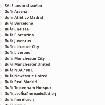
SALE ลดราคาล้างสต๊อค
สินค้า Arsenal
สินค้า Atlético Madrid
สินค้า Barcelona
สินค้า Chelsea
สินค้า Fiorentina
สินค้า Juventus
สินค้า Leicester City
สินค้า Liverpool
สินค้า Manchester City
สินค้า Manchester United
สินค้า NBA / NFL
สินค้า Newcastle United
สินค้า Real Madrid
สินค้า Tottenham Hotspur
สินค้า ของที่ระลึกการแข่งขันต่างๆ
สินค้า ทีมชาติต่างๆ