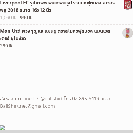
Liverpool FC รูปภาพพร้อมกรอบรูป รวมนักฟุตบอล ลิเวอร์
พลู 2018 ขนาด 16x12 นิ้ว
Original
990
฿
Current
1,090
฿
price
price
Man Utd พวงกุญแจ แมนยู ตราสโมสรฟุตบอล แมนเชส
was:
is:
เตอร์ ยูไนเต็ด
1,090 ฿.
990 ฿.
290
฿
สั่งซื้อสินค้า Line ID: @ballshirt โทร 02-895-6419 อีเมล
BallShirt.net@gmail.com