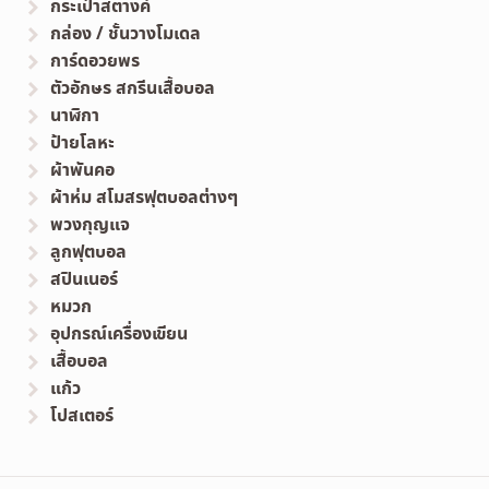
กระเป๋าสตางค์
กล่อง / ชั้นวางโมเดล
การ์ดอวยพร
ตัวอักษร สกรีนเสื้อบอล
นาฬิกา
ป้ายโลหะ
ผ้าพันคอ
ผ้าห่ม สโมสรฟุตบอลต่างๆ
พวงกุญแจ
ลูกฟุตบอล
สปินเนอร์
หมวก
อุปกรณ์เครื่องเขียน
เสื้อบอล
แก้ว
โปสเตอร์