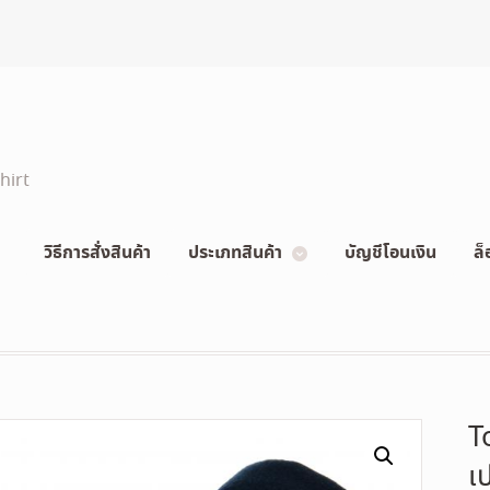
hirt
วิธีการสั่งสินค้า
ประเภทสินค้า
บัญชีโอนเงิน
ล็
T
เ