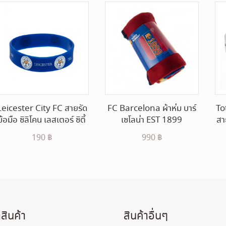
Leicester City FC สายรัด
FC Barcelona ผ้าห่ม บาร์
To
ข้อมือ ซิลิโคน เลสเตอร์ ซิตี้
เซโลน่า EST 1899
สา
190
฿
990
฿
สินค้า
สินค้าอื่นๆ