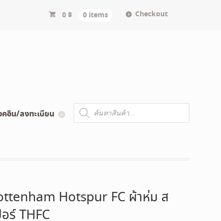
Checkout
0
฿
0 items
Products
อคอิน/ลงทะเบียน
search
ottenham Hotspur FC ผ้าห่ม ส
ปอร์ THFC