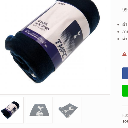
9
ผ้
ลา
ผ้
หมว
To