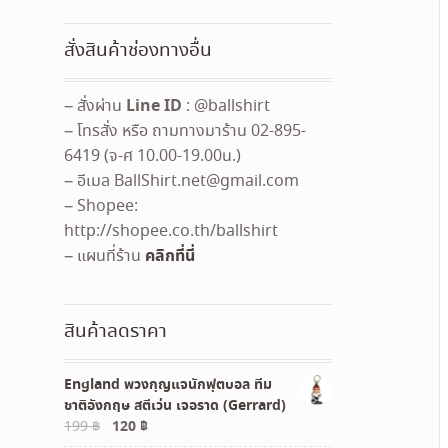
สั่งสินค้าช่องทางอื่น
Line ID
– สั่งผ่าน
: @ballshirt
– โทรสั่ง หรือ ถามทางมาร้าน 02-895-
6419 (จ-ศ 10.00-19.00น.)
– อีเมล
BallShirt.net@gmail.com
– Shopee:
http://shopee.co.th/ballshirt
คลิกที่นี่
– แผนที่ร้าน
สินค้าลดราคา
England พวงกุญแจนักฟุตบอล ทีม
ชาติอังกฤษ สตีเว่น เจอราด (Gerrard)
Original
Current
199
฿
120
฿
price
price