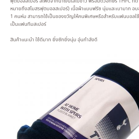
ฟุตบอลสเปอร์ สีเฟดจากน้ำเงินไล่ไปขาว พร้อมตัวอักษร THFC ที
หมายถึงสโมสรฟุตบอลสเปอร์) เนื้อผ้าแบบฟรีซ นุ่มและเบามาก อบอ
1 คนห่ม สามารถใช้เป็นของขวัญให้คนพิเศษหรือสำหรับแฟนบอลใช
เป็นแฟนทีมสเปอร์
สินค้าแนะนำ ใช้ดีมาก ยิ่งซักยิ่งนุ่ม อุ่นกำลังดี