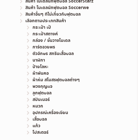
สินค้า โมเดลนักฟุตบอล SoccerStarz
สินค้า โมเดลนักฟุตบอล Soccerwe
สินค้าอื่นๆ ทีไม่เกี่ยวกับฟุตบอล
เลือกตามประเภทสินค้า
กระเป๋า เป้
กระเป๋าสตางค์
กล่อง / ชั้นวางโมเดล
การ์ดอวยพร
ตัวอักษร สกรีนเสื้อบอล
นาฬิกา
ป้ายโลหะ
ผ้าพันคอ
ผ้าห่ม สโมสรฟุตบอลต่างๆ
พวงกุญแจ
ลูกฟุตบอล
สปินเนอร์
หมวก
อุปกรณ์เครื่องเขียน
เสื้อบอล
แก้ว
โปสเตอร์