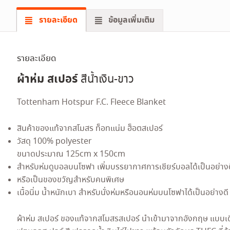
รายละเอียด
ข้อมูลเพิ่มเติม
รายละเอียด
ผ้าห่ม สเปอร์
สีน้ำเงิน-ขาว
Tottenham Hotspur F.C. Fleece Blanket
สินค้าของแท้จากสโมสร ท็อทแน่ม ฮ็อตสเปอร์
วัสดุ 100% polyester
ขนาดประมาณ 125cm x 150cm
สำหรับห่มดูบอลบนโซฟา เพิ่มบรรยากาศการเชียร์บอลได้เป็นอย่าง
หรือเป็นของขวัญสำหรับคนพิเศษ
เนื้อนิ่ม น้ำหนักเบา สำหรับนั่งห่มหรือนอนห่มบนโซฟาได้เป็นอย่างดี
ผ้าห่ม สเปอร์ ของแท้จากสโมสรสเปอร์ นำเข้ามาจากอังกฤษ แบบ