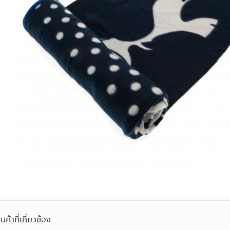
ินค้าที่เกี่ยวข้อง