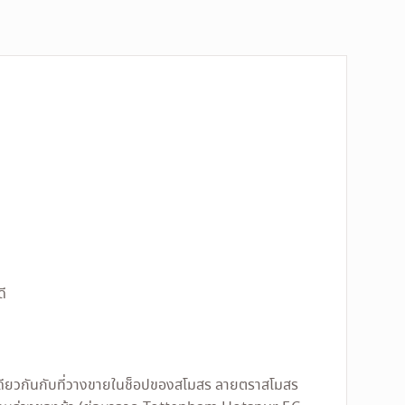
ดี
เดียวกันกับที่วางขายในช็อปของสโมสร ลายตราสโมสร