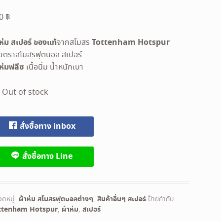
90
฿
าห่ม สเปอร์
ของแท้
Tottenham Hotspur
จากสโมสร
ยตราสโมสรฟุตบอล สเปอร์
าห่มฟลีซ
เนื้อนิ่ม น้ำหนักเบา
Out of stock
สั่งซื้อทาง inbox
สั่งซื้อทาง Line
ดหมู่:
ผ้าห่ม สโมสรฟุตบอลต่างๆ
,
สินค้าอื่นๆ สเปอร์
ป้ายกำกับ:
ttenham Hotspur
,
ผ้าห่ม
,
สเปอร์