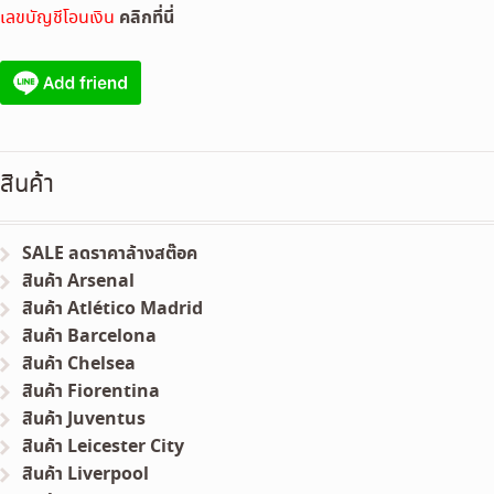
คลิกที่นี่
เลขบัญชีโอนเงิน
สินค้า
SALE ลดราคาล้างสต๊อค
สินค้า Arsenal
สินค้า Atlético Madrid
สินค้า Barcelona
สินค้า Chelsea
สินค้า Fiorentina
สินค้า Juventus
สินค้า Leicester City
สินค้า Liverpool