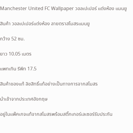
Manchester United FC Wallpaper วอลเปเปอร์ แต่งห้อง แมนยู
สินค้า วอลเปเปอร์แต่งห้อง ลายตราสโมสรแมนยู
กว้าง 52 ซม.
ยาว 10.05 เมตร
แพทเทิน รีพีท 17.5
สินค้าของแท้ ลิขสิทธิ์แท้อย่างเป็นทางการจากสโมสร
นำเข้าจากประเทศอังกฤษ
อยู่ในแพ๊คเกจแท้จากสโมสรพร้อมสติ๊กเกอร์เลเซอร์รับประกัน