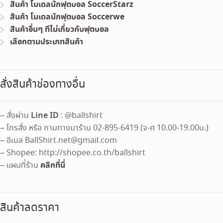
สินค้า โมเดลนักฟุตบอล SoccerStarz
สินค้า โมเดลนักฟุตบอล Soccerwe
สินค้าอื่นๆ ทีไม่เกี่ยวกับฟุตบอล
เลือกตามประเภทสินค้า
สั่งสินค้าช่องทางอื่น
Line ID
– สั่งผ่าน
: @ballshirt
– โทรสั่ง หรือ ถามทางมาร้าน 02-895-6419 (จ-ศ 10.00-19.00น.)
– อีเมล
BallShirt.net@gmail.com
– Shopee: http://shopee.co.th/ballshirt
คลิกที่นี่
– แผนที่ร้าน
สินค้าลดราคา