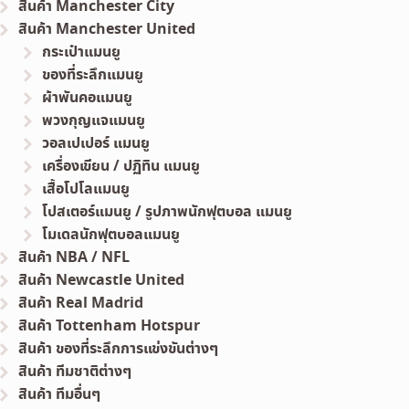
สินค้า Manchester City
สินค้า Manchester United
กระเป๋าแมนยู
ของที่ระลึกแมนยู
ผ้าพันคอแมนยู
พวงกุญแจแมนยู
วอลเปเปอร์ แมนยู
เครื่องเขียน / ปฏิทิน แมนยู
เสื้อโปโลแมนยู
โปสเตอร์แมนยู / รูปภาพนักฟุตบอล แมนยู
โมเดลนักฟุตบอลแมนยู
สินค้า NBA / NFL
สินค้า Newcastle United
สินค้า Real Madrid
สินค้า Tottenham Hotspur
สินค้า ของที่ระลึกการแข่งขันต่างๆ
สินค้า ทีมชาติต่างๆ
สินค้า ทีมอื่นๆ