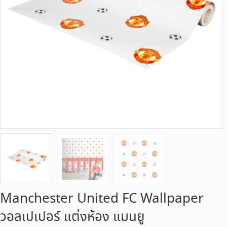
Manchester United FC Wallpaper
วอลเปเปอร์ แต่งห้อง แมนยู