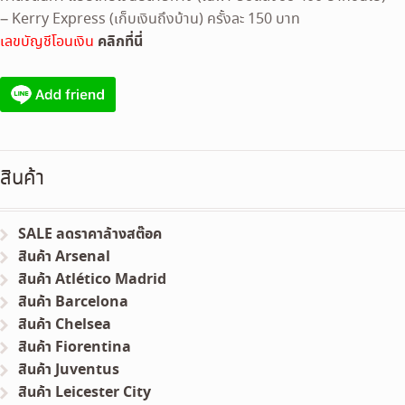
– Kerry Express (เก็บเงินถึงบ้าน) ครั้งละ 150 บาท
คลิกที่นี่
เลขบัญชีโอนเงิน
สินค้า
SALE ลดราคาล้างสต๊อค
สินค้า Arsenal
สินค้า Atlético Madrid
สินค้า Barcelona
สินค้า Chelsea
สินค้า Fiorentina
สินค้า Juventus
สินค้า Leicester City