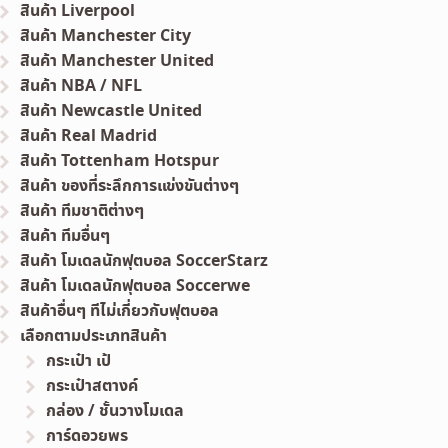
สินค้า Liverpool
สินค้า Manchester City
สินค้า Manchester United
สินค้า NBA / NFL
สินค้า Newcastle United
สินค้า Real Madrid
สินค้า Tottenham Hotspur
สินค้า ของที่ระลึกการแข่งขันต่างๆ
สินค้า ทีมชาติต่างๆ
สินค้า ทีมอื่นๆ
สินค้า โมเดลนักฟุตบอล SoccerStarz
สินค้า โมเดลนักฟุตบอล Soccerwe
สินค้าอื่นๆ ทีไม่เกี่ยวกับฟุตบอล
เลือกตามประเภทสินค้า
กระเป๋า เป้
กระเป๋าสตางค์
กล่อง / ชั้นวางโมเดล
การ์ดอวยพร