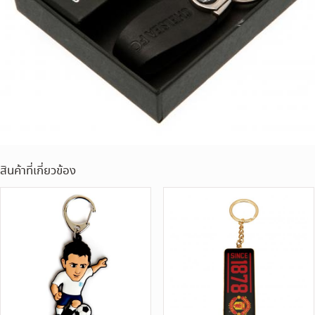
สินค้าที่เกี่ยวข้อง