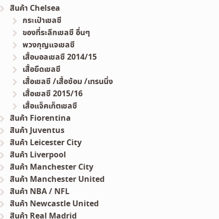
สินค้า Chelsea
กระเป๋าเชลซี
ของที่ระลึกเชลซี อื่นๆ
พวงกุญแจเชลซี
เสื้อบอลเชลซี 2014/15
เสื้อยืดเชลซี
เสื้อเชลซี /เสื้อซ้อม /เทรนนิ่ง
เสื้อเชลซี 2015/16
เสื้อแจ็คเก็ตเชลซี
สินค้า Fiorentina
สินค้า Juventus
สินค้า Leicester City
สินค้า Liverpool
สินค้า Manchester City
สินค้า Manchester United
สินค้า NBA / NFL
สินค้า Newcastle United
สินค้า Real Madrid