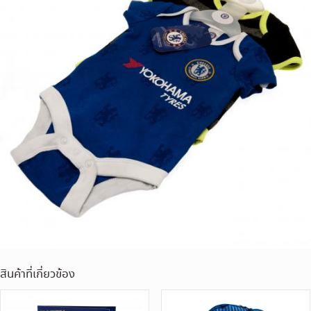
สินค้าที่เกี่ยวข้อง