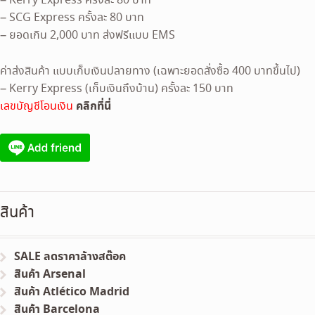
– Kerry Express ครั้งละ 80 บาท
– SCG Express ครั้งละ 80 บาท
– ยอดเกิน 2,000 บาท ส่งฟรีแบบ EMS
ค่าส่งสินค้า แบบเก็บเงินปลายทาง (เฉพาะยอดสั่งซื้อ 400 บาทขึ้นไป)
– Kerry Express (เก็บเงินถึงบ้าน) ครั้งละ 150 บาท
คลิกที่นี่
เลขบัญชีโอนเงิน
สินค้า
SALE ลดราคาล้างสต๊อค
สินค้า Arsenal
สินค้า Atlético Madrid
สินค้า Barcelona