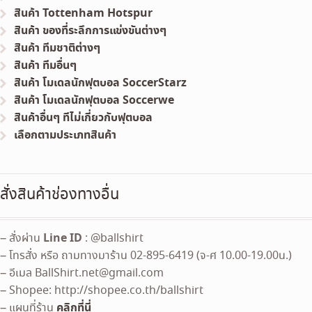
สินค้า Tottenham Hotspur
สินค้า ของที่ระลึกการแข่งขันต่างๆ
สินค้า ทีมชาติต่างๆ
สินค้า ทีมอื่นๆ
สินค้า โมเดลนักฟุตบอล SoccerStarz
สินค้า โมเดลนักฟุตบอล Soccerwe
สินค้าอื่นๆ ทีไม่เกี่ยวกับฟุตบอล
เลือกตามประเภทสินค้า
สั่งสินค้าช่องทางอื่น
Line ID
– สั่งผ่าน
: @ballshirt
– โทรสั่ง หรือ ถามทางมาร้าน 02-895-6419 (จ-ศ 10.00-19.00น.)
– อีเมล
BallShirt.net@gmail.com
– Shopee: http://shopee.co.th/ballshirt
คลิกที่นี่
– แผนที่ร้าน