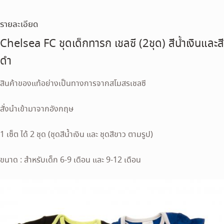
รายละเอียด
Chelsea FC ชุดเด็กทารก เชลซี (2ชุด) สีน้ำเงินและสี
ดำ
สินค้าของแท้อย่างเป็นทางการจากสโมสรเชลซี
สั่งนำเข้ามาจากอังกฤษ
1 เซ็ต ได้ 2 ชุด (ชุดสีน้ำเงิน และ ชุดสีขาว ตามรูป)
ขนาด : สำหรับเด็ก 6-9 เดือน และ 9-12 เดือน