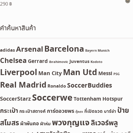
290
฿
60 ฿.
50 ฿.
คำค้นหาสินค้า
Barcelona
Arsenal
adidas
Bayern Munich
Chelsea
Gerrard
Juventus
ibrahimovic
Kodoto
Liverpool
Man Utd
Man City
Messi
PSG
Real Madrid
SoccerBuddies
Ronaldo
Soccerwe
SoccerStarz
Tottenham Hotspur
ป้าย
กระเป๋า
การ์ดอวยพร
กระเป๋าสตางค์
ที่เปิดขวด
บาร์ซ่า
ตุ๊กตา
พวงกุญแจ
สโมสร
ลิเวอร์พลู
ผ้าพันคอ
ผ้าห่ม