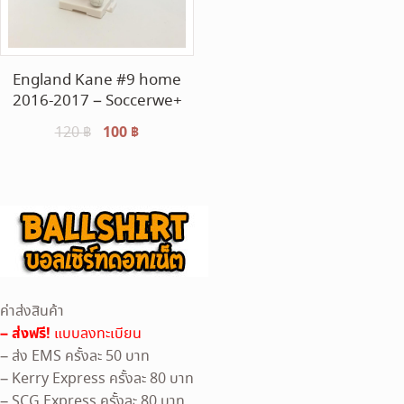
England Kane #9 home
2016-2017 – Soccerwe+
Original
100
฿
Current
120
฿
price
price
was:
is:
120 ฿.
100 ฿.
ค่าส่งสินค้า
– ส่งฟรี!
แบบลงทะเบียน
– ส่ง EMS ครั้งละ 50 บาท
– Kerry Express ครั้งละ 80 บาท
– SCG Express ครั้งละ 80 บาท