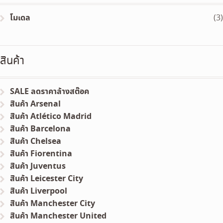
โมเดล
(3)
สินค้า
SALE ลดราคาล้างสต๊อค
สินค้า Arsenal
สินค้า Atlético Madrid
สินค้า Barcelona
สินค้า Chelsea
สินค้า Fiorentina
สินค้า Juventus
สินค้า Leicester City
สินค้า Liverpool
สินค้า Manchester City
สินค้า Manchester United