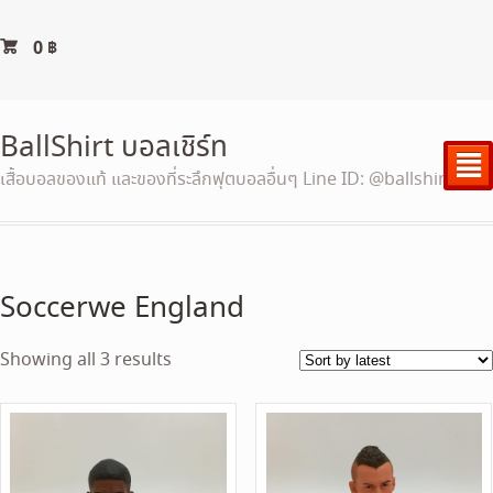
0
฿
BallShirt บอลเชิร์ท
²
เสื้อบอลของแท้ และของที่ระลึกฟุตบอลอื่นๆ Line ID: @ballshirt
Soccerwe England
Sorted
Showing all 3 results
by
latest