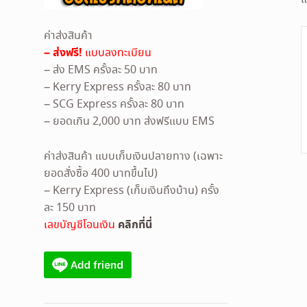
ค่าส่งสินค้า
– ส่งฟรี!
แบบลงทะเบียน
– ส่ง EMS ครั้งละ 50 บาท
– Kerry Express ครั้งละ 80 บาท
– SCG Express ครั้งละ 80 บาท
– ยอดเกิน 2,000 บาท ส่งฟรีแบบ EMS
ค่าส่งสินค้า แบบเก็บเงินปลายทาง (เฉพาะ
ยอดสั่งซื้อ 400 บาทขึ้นไป)
– Kerry Express (เก็บเงินถึงบ้าน) ครั้ง
ละ 150 บาท
คลิกที่นี่
เลขบัญชีโอนเงิน