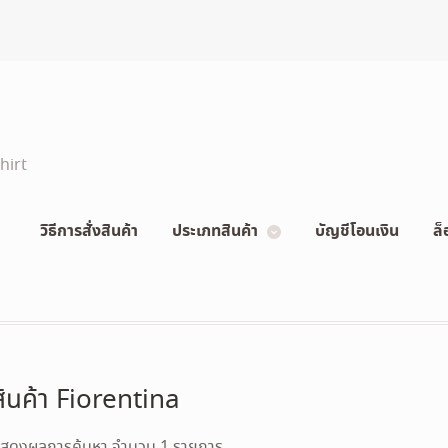
hirt
วิธีการสั่งสินค้า
ประเภทสินค้า
บัญชีโอนเงิน
ล็
สินค้า Fiorentina
สดงผลการค้นหา จำนวน 1 รายการ