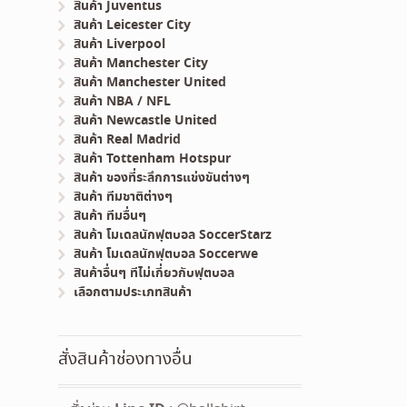
สินค้า Juventus
สินค้า Leicester City
สินค้า Liverpool
สินค้า Manchester City
สินค้า Manchester United
สินค้า NBA / NFL
สินค้า Newcastle United
สินค้า Real Madrid
สินค้า Tottenham Hotspur
สินค้า ของที่ระลึกการแข่งขันต่างๆ
สินค้า ทีมชาติต่างๆ
สินค้า ทีมอื่นๆ
สินค้า โมเดลนักฟุตบอล SoccerStarz
สินค้า โมเดลนักฟุตบอล Soccerwe
สินค้าอื่นๆ ทีไม่เกี่ยวกับฟุตบอล
เลือกตามประเภทสินค้า
สั่งสินค้าช่องทางอื่น