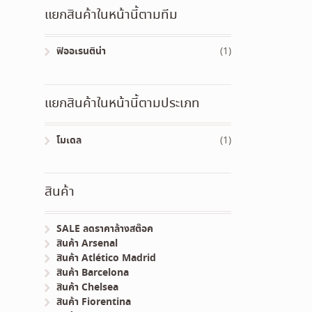
แยกสินค้าในหน้านี้ตามทีม
ฟิออเรนติน่า
(1)
แยกสินค้าในหน้านี้ตามประเภท
โมเดล
(1)
สินค้า
SALE ลดราคาล้างสต๊อค
สินค้า Arsenal
สินค้า Atlético Madrid
สินค้า Barcelona
สินค้า Chelsea
สินค้า Fiorentina