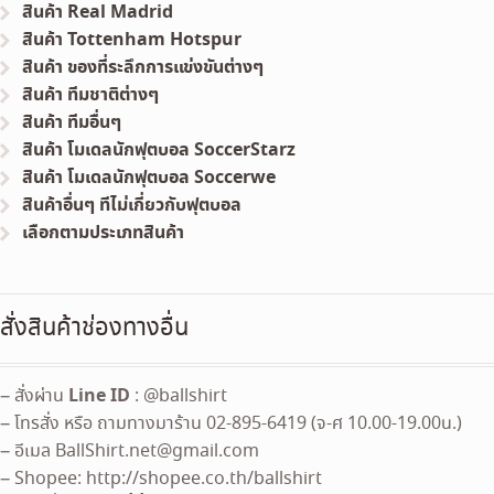
สินค้า Real Madrid
สินค้า Tottenham Hotspur
สินค้า ของที่ระลึกการแข่งขันต่างๆ
สินค้า ทีมชาติต่างๆ
สินค้า ทีมอื่นๆ
สินค้า โมเดลนักฟุตบอล SoccerStarz
สินค้า โมเดลนักฟุตบอล Soccerwe
สินค้าอื่นๆ ทีไม่เกี่ยวกับฟุตบอล
เลือกตามประเภทสินค้า
สั่งสินค้าช่องทางอื่น
Line ID
– สั่งผ่าน
: @ballshirt
– โทรสั่ง หรือ ถามทางมาร้าน 02-895-6419 (จ-ศ 10.00-19.00น.)
– อีเมล
BallShirt.net@gmail.com
– Shopee: http://shopee.co.th/ballshirt