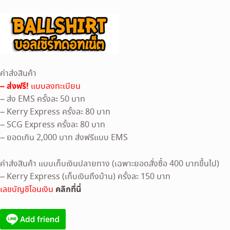
ค่าส่งสินค้า
– ส่งฟรี!
แบบลงทะเบียน
– ส่ง EMS ครั้งละ 50 บาท
– Kerry Express ครั้งละ 80 บาท
– SCG Express ครั้งละ 80 บาท
– ยอดเกิน 2,000 บาท ส่งฟรีแบบ EMS
ค่าส่งสินค้า แบบเก็บเงินปลายทาง (เฉพาะยอดสั่งซื้อ 400 บาทขึ้นไป)
– Kerry Express (เก็บเงินถึงบ้าน) ครั้งละ 150 บาท
คลิกที่นี่
เลขบัญชีโอนเงิน