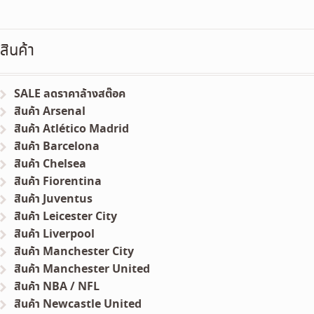
สินค้า
SALE ลดราคาล้างสต๊อค
สินค้า Arsenal
สินค้า Atlético Madrid
สินค้า Barcelona
สินค้า Chelsea
สินค้า Fiorentina
สินค้า Juventus
สินค้า Leicester City
สินค้า Liverpool
สินค้า Manchester City
สินค้า Manchester United
สินค้า NBA / NFL
สินค้า Newcastle United